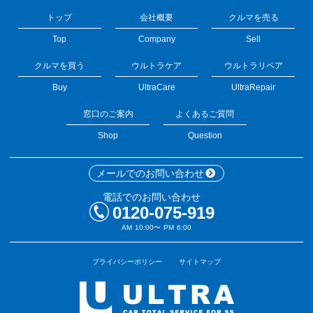
トップ
会社概要
クルマを売る
Top
Company
Sell
クルマを買う
ウルトラケア
ウルトラリペア
Buy
UltraCare
UltraRepair
窓口のご案内
よくあるご質問
Shop
Question
メールでのお問い合わせ
電話でのお問い合わせ
0120-075-919
AM 10:00〜 PM 6:00
プライバシーポリシー
サイトマップ